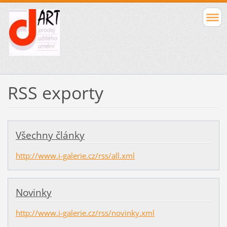
RSS exporty
Všechny články
http://www.i-galerie.cz/rss/all.xml
Novinky
http://www.i-galerie.cz/rss/novinky.xml